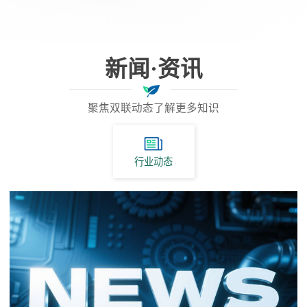
新闻·资讯
聚焦双联动态了解更多知识
行业动态