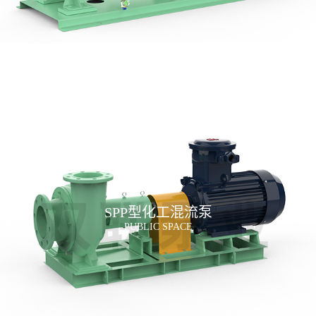
SPP型化工混流泵
PUBLIC SPACE