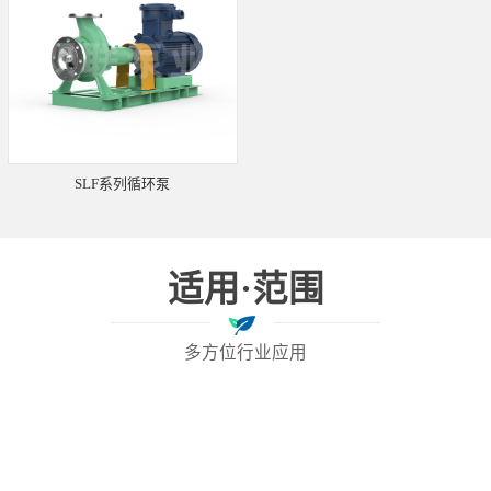
SLF系列循环泵
适用·范围
多方位行业应用