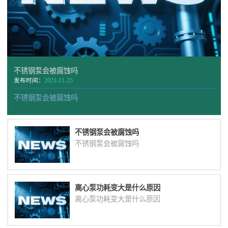
不锈钢泵会被腐蚀吗
发布时间：
2021-11-25
不锈钢泵会被腐蚀吗
不锈钢泵会被腐蚀吗
不锈钢泵会被腐蚀吗
离心泵功耗变大是什么原因
离心泵功耗变大是什么原因