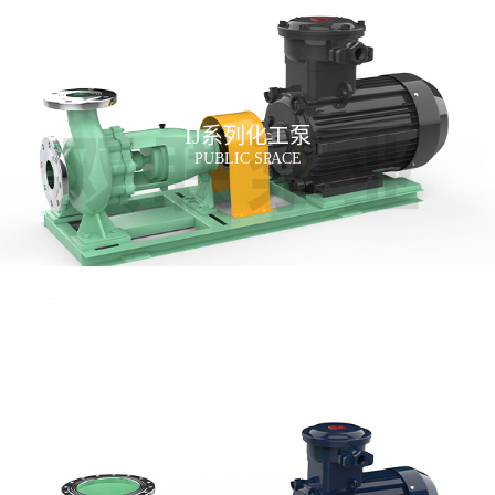
IJ系列化工泵
PUBLIC SPACE