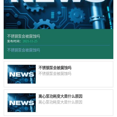
不锈钢泵会被腐蚀吗
发布时间：
2021-11-25
不锈钢泵会被腐蚀吗
不锈钢泵会被腐蚀吗
不锈钢泵会被腐蚀吗
离心泵功耗变大是什么原因
离心泵功耗变大是什么原因