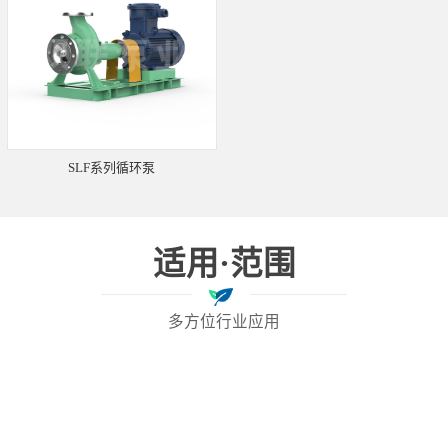
SLF系列循环泵
适用·范围
多方位行业应用