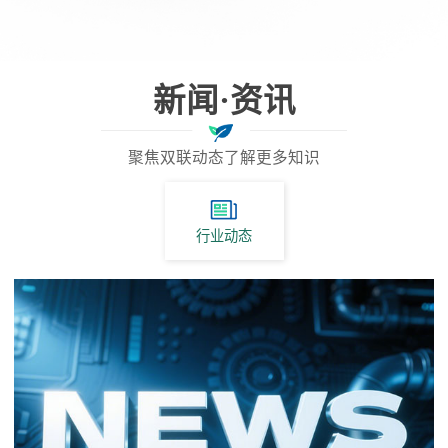
新闻·资讯
聚焦双联动态了解更多知识
行业动态