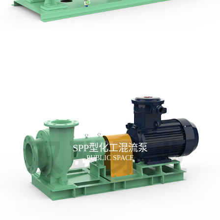
SPP型化工混流泵
PUBLIC SPACE