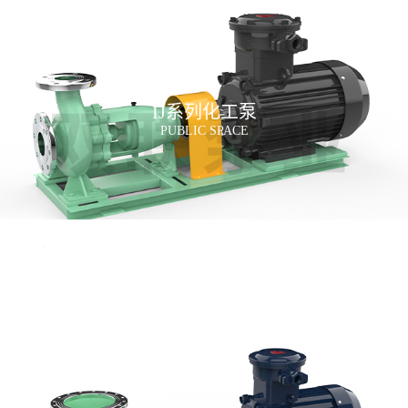
IJ系列化工泵
PUBLIC SPACE