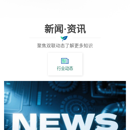
新闻·资讯
聚焦双联动态了解更多知识
行业动态