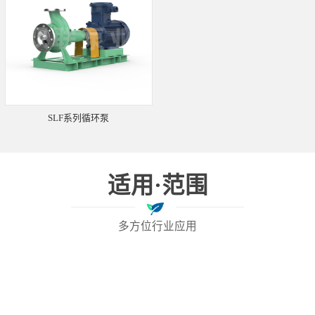
SLF系列循环泵
适用·范围
多方位行业应用