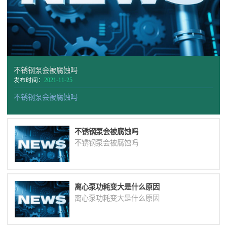
不锈钢泵会被腐蚀吗
发布时间：
2021-11-25
不锈钢泵会被腐蚀吗
不锈钢泵会被腐蚀吗
不锈钢泵会被腐蚀吗
离心泵功耗变大是什么原因
离心泵功耗变大是什么原因