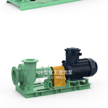
SPP型化工混流泵
PUBLIC SPACE