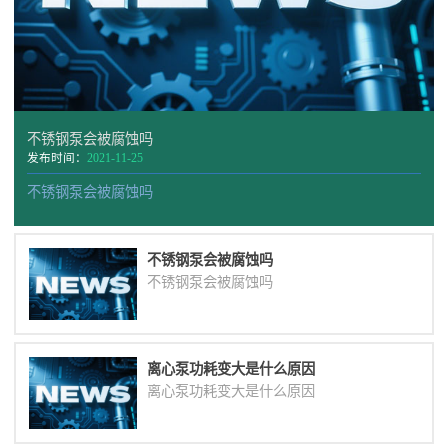
不锈钢泵会被腐蚀吗
发布时间：
2021-11-25
不锈钢泵会被腐蚀吗
不锈钢泵会被腐蚀吗
不锈钢泵会被腐蚀吗
离心泵功耗变大是什么原因
离心泵功耗变大是什么原因