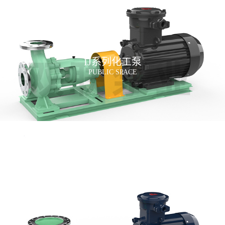
IJ系列化工泵
PUBLIC SPACE