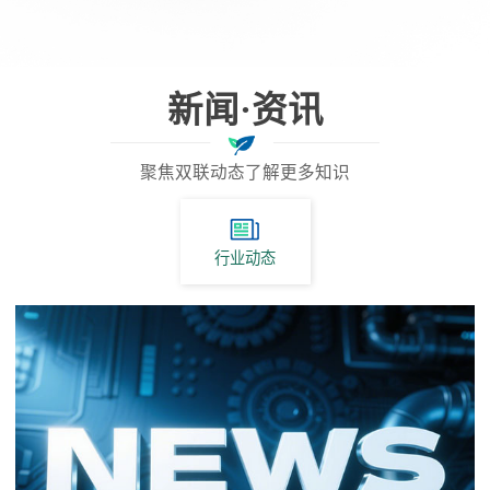
新闻·资讯
聚焦双联动态了解更多知识
行业动态