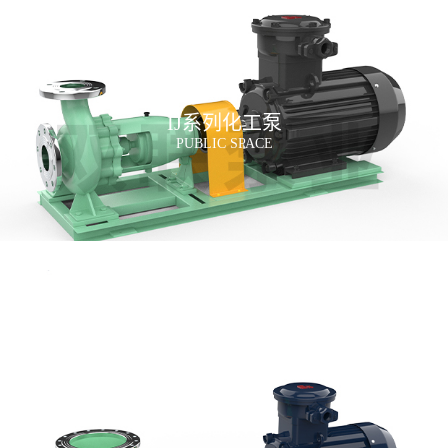
IJ系列化工泵
PUBLIC SPACE