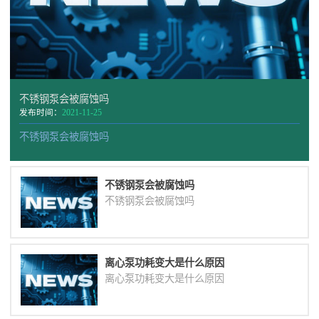
不锈钢泵会被腐蚀吗
发布时间：
2021-11-25
不锈钢泵会被腐蚀吗
不锈钢泵会被腐蚀吗
不锈钢泵会被腐蚀吗
离心泵功耗变大是什么原因
离心泵功耗变大是什么原因