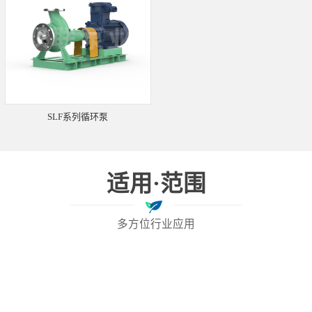
SLF系列循环泵
适用·范围
多方位行业应用