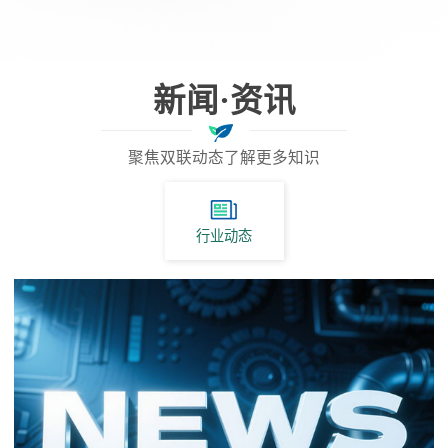
新闻·资讯
聚焦双联动态了解更多知识
行业动态