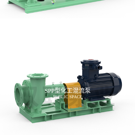
SPP型化工混流泵
PUBLIC SPACE