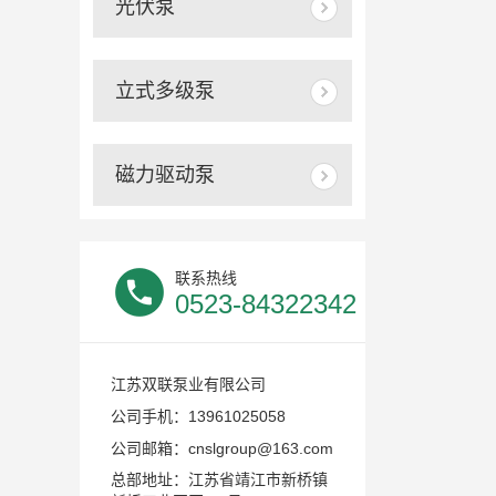
光伏泵
立式多级泵
磁力驱动泵
联系热线
0523-84322342
江苏双联泵业有限公司
13961025058
公司手机：
cnslgroup@163.com
公司邮箱：
总部地址：江苏省靖江市新桥镇