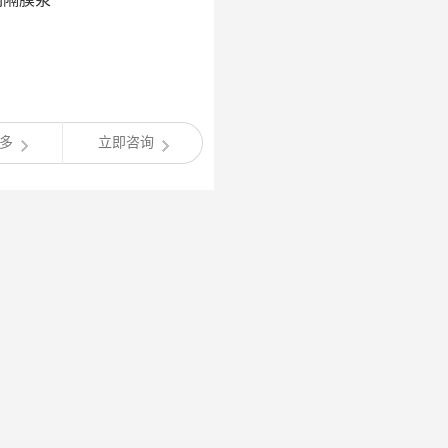
：
多
立即咨询