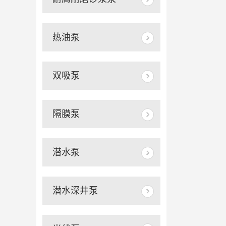
热油泵
双吸泵
隔膜泵
潜水泵
潜水深井泵